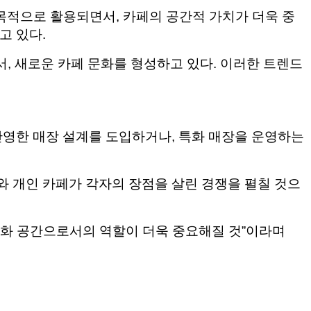
 목적으로 활용되면서, 카페의 공간적 가치가 더욱 중
고 있다.
서, 새로운 카페 문화를 형성하고 있다. 이러한 트렌드
반영한 매장 설계를 도입하거나, 특화 매장을 운영하는
 개인 카페가 각자의 장점을 살린 경쟁을 펼칠 것으
문화 공간으로서의 역할이 더욱 중요해질 것”이라며