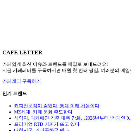
CAFE LETTER
카페업계 최신 이슈와 트렌드를 메일로 보내드려요!
지금 카페레터를 구독하시면 매월 첫 번째 평일, 여러분의 메일
카페레터 구독하기
인기 트렌드
커피전문점이 줄었다, 통계 이래 처음이다
MZ세대, 카페 문화 주도한다
식약처, 디카페인 기준 대폭 강화…2026년부터 ‘카페인 0.
프리미엄 RTD 커피가 뜨고 있다
대한민국, 커피공화국 됐다