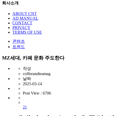
회사소개
ABOUT CNT
AD MANUAL
CONTACT
PRIVACY
TERMS OF USE
콘텐츠
트렌드
MZ세대, 카페 문화 주도한다
작성
coffeeandteamag
날짜
2025-03-14
Post View :
6706
21