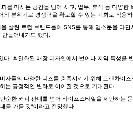
커피를 마시는 공간을 넘어 사교, 업무, 휴식 등 다양한
어와 분위기로 경쟁력을 확보할 수 있는 기회로 작용하
색을 살린 로컬 브랜드들이 SNS를 통해 입소문을 타면
를 만들어내기도 했다.
있다. 획일화된 매장 디자인에서 벗어나 지역 특성을 
소비자들의 다양한 니즈를 충족시키기 위해 프랜차이즈와
넓히는 긍정적인 변화로 이어질 것으로 기대된다.
 단순한 커피 판매를 넘어 라이프스타일을 제안하는 
패를 가를 것”이라고 전망했다.