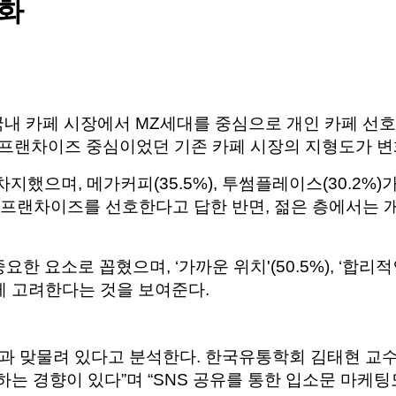
변화
 국내 카페 시장에서 MZ세대를 중심으로 개인 카페 선호
, 프랜차이즈 중심이었던 기존 카페 시장의 지형도가 
지했으며, 메가커피(35.5%), 투썸플레이스(30.2%)
대형 프랜차이즈를 선호한다고 답한 반면, 젊은 층에서는
중요한 요소로 꼽혔으며, ‘가까운 위치'(50.5%), ‘합리
게 고려한다는 것을 보여준다.
과 맞물려 있다고 분석한다. 한국유통학회 김태현 교
는 경향이 있다”며 “SNS 공유를 통한 입소문 마케팅