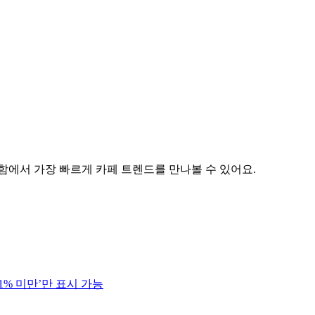
함에서 가장 빠르게 카페 트렌드를 만나볼 수 있어요.
1% 미만’만 표시 가능