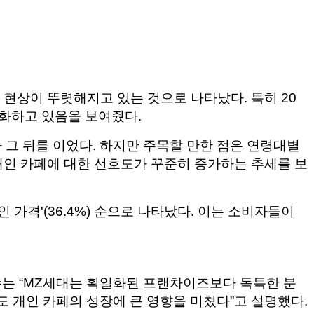
 현상이 뚜렷해지고 있는 것으로 나타났다. 특히 20
변화하고 있음을 보여줬다.
가 그 뒤를 이었다. 하지만 주목할 만한 점은 연령대별
 개인 카페에 대한 선호도가 꾸준히 증가하는 추세를 보
적인 가격'(36.4%) 순으로 나타났다. 이는 소비자들이
수는 “MZ세대는 획일화된 프랜차이즈보다 독특한 분
도 개인 카페의 성장에 큰 영향을 미쳤다”고 설명했다.