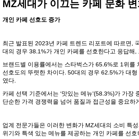
MZ세대가 이끄는 카페 문화 
개인 카페 선호도 증가
최근 발표된 2023년 카페 트렌드 리포트에 따르면,
대의 경우 38.1%가 개인 카페를 선호한다고 응답해
브랜드별 이용률에서는 스타벅스가 65.6%로 1위를 차
선호도의 뚜렷한 차이다. 50대의 경우 62.5%가 
였다.
카페 선택 기준에서는 ‘맛있는 메뉴'(58.3%)가 가장 
단순한 가격 경쟁력을 넘어 품질과 접근성을 중요하
업계 전문가들은 이러한 변화가 MZ세대의 소비 특성
위기와 특색 있는 메뉴를 제공하는 개인 카페를 선호하