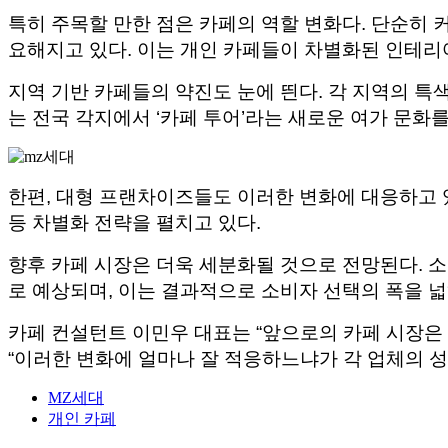
특히 주목할 만한 점은 카페의 역할 변화다. 단순히 
요해지고 있다. 이는 개인 카페들이 차별화된 인테리
지역 기반 카페들의 약진도 눈에 띈다. 각 지역의 특
는 전국 각지에서 ‘카페 투어’라는 새로운 여가 문화
한편, 대형 프랜차이즈들도 이러한 변화에 대응하고 
등 차별화 전략을 펼치고 있다.
향후 카페 시장은 더욱 세분화될 것으로 전망된다. 
로 예상되며, 이는 결과적으로 소비자 선택의 폭을 
카페 컨설턴트 이민우 대표는 “앞으로의 카페 시장은
“이러한 변화에 얼마나 잘 적응하느냐가 각 업체의 성
MZ세대
개인 카페