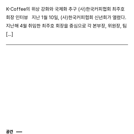
K-Coffee의 위상 강화와 국제화 추구 (사)한국커피협회 최주호
회장 인터뷰 지난 1월 10일, (사)한국커피협회 신년회가 열렸다.
지난해 4월 취임한 최주호 회장을 중심으로 각 본부장, 위원장, 팀
[...]
공간