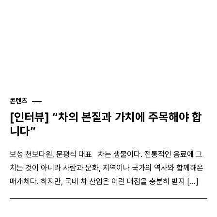
콘텐츠
[인터뷰] “차의 본질과 가치에 주목해야 합
니다”
보성 천보다원, 문평식 대표 차는 생물이다. 전통적인 음료에 그
치는 것이 아니라 사람과 문화, 지역이나 국가의 역사와 함께해온
매개체다. 하지만, 국내 차 산업은 이런 대접을 충분히 받지 [...]