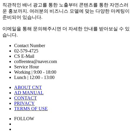
직관적인 배너 광고를 통한 노출부터 콘텐츠를 통한 자연스러
운 홍보까지. 여러분의 비즈니스 모델에 맞는 다양한 마케팅이
준비되어 있습니다.
이메일을 통해 문의해주시면 더 자세한 안내를 받아보실 수 있
습니다.
Contact Number
02-579-4725
CS E-Mail
coffeentea@naver.com
Service Hour
Working | 9:00 - 18:00
Lunch | 12:00 - 13:00
ABOUT CNT
AD MANUAL
CONTACT
PRIVACY
TERMS OF USE
FOLLOW