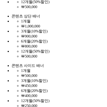
12개월(50%할인)
￦500,000
콘텐츠 상단 배너
1개월
￦1,000,000
3개월(10%할인)
￦900,000
6개월(20%할인)
￦800,000
12개월(50%할인)
￦500,000
콘텐츠 사이드 배너
1개월
￦500,000
3개월(10%할인)
￦450,000
6개월(20%할인)
￦400,000
12개월(50%할인)
￦250,000