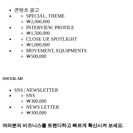
콘텐츠 광고
SPECIAL, THEME
￦2,000,000
INTERVIEW, PROFILE
￦1,500,000
CLOSE UP, SPOTLIGHT
￦1,000,000
MOVEMENT, EQUIPMENTS
￦500,000
SOCIAL AD
SNS | NEWSLETTER
SNS
￦300,000
NEWS LETTER
￦300,000
여러분의 비즈니스를 트렌디하고 빠르게 확산시켜 보세요.