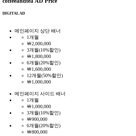
coffeeandtea AD Price
DIGITAL AD
메인페이지 상단 배너
1개월
￦2,000,000
3개월(10%할인)
￦1,800,000
6개월(20%할인)
￦1,600,000
12개월(50%할인)
￦1,000,000
메인페이지 사이드 배너
1개월
￦1,000,000
3개월(10%할인)
￦900,000
6개월(20%할인)
￦800,000