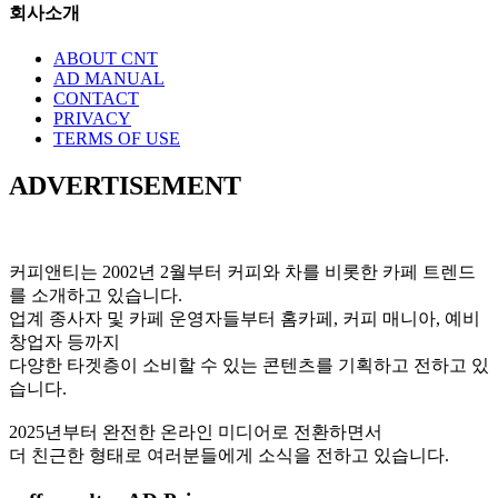
회사소개
ABOUT CNT
AD MANUAL
CONTACT
PRIVACY
TERMS OF USE
ADVERTISEMENT
커피앤티는 2002년 2월부터 커피와 차를 비롯한 카페 트렌드
를 소개하고 있습니다.
업계 종사자 및 카페 운영자들부터 홈카페, 커피 매니아, 예비
창업자 등까지
다양한 타겟층이 소비할 수 있는 콘텐츠를 기획하고 전하고 있
습니다.
2025년부터 완전한 온라인 미디어로 전환하면서
더 친근한 형태로 여러분들에게 소식을 전하고 있습니다.