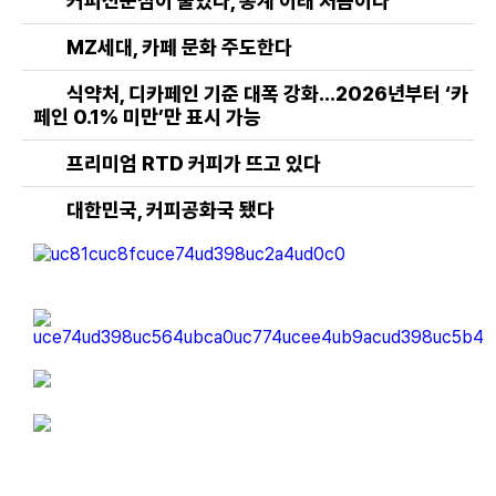
커피전문점이 줄었다, 통계 이래 처음이다
MZ세대, 카페 문화 주도한다
식약처, 디카페인 기준 대폭 강화…2026년부터 ‘카
페인 0.1% 미만’만 표시 가능
프리미엄 RTD 커피가 뜨고 있다
대한민국, 커피공화국 됐다