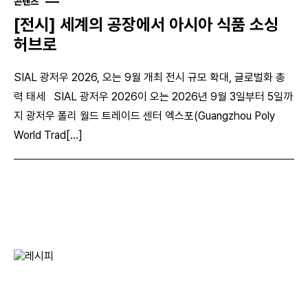
콘텐츠
[전시] 세계의 공장에서 아시아 식품 소싱
허브로
SIAL 광저우 2026, 오는 9월 개최 전시 규모 확대, 글로벌화 총
력 태세 SIAL 광저우 2026이 오는 2026년 9월 3일부터 5일까
지 광저우 폴리 월드 트레이드 센터 엑스포(Guangzhou Poly
World Trad[...]