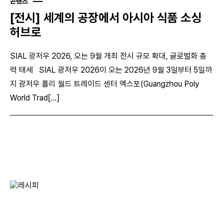
콘텐츠
[전시] 세계의 공장에서 아시아 식품 소싱
허브로
SIAL 광저우 2026, 오는 9월 개최 전시 규모 확대, 글로벌화 총
력 태세 SIAL 광저우 2026이 오는 2026년 9월 3일부터 5일까
지 광저우 폴리 월드 트레이드 센터 엑스포(Guangzhou Poly
World Trad[...]