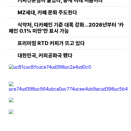
커피전문점이 줄었다, 통계 이래 처음이다
MZ세대, 카페 문화 주도한다
식약처, 디카페인 기준 대폭 강화…2026년부터 ‘카
페인 0.1% 미만’만 표시 가능
프리미엄 RTD 커피가 뜨고 있다
대한민국, 커피공화국 됐다