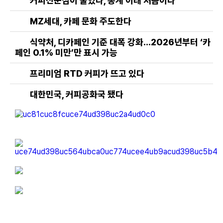
커피전문점이 줄었다, 통계 이래 처음이다
MZ세대, 카페 문화 주도한다
식약처, 디카페인 기준 대폭 강화…2026년부터 ‘카
페인 0.1% 미만’만 표시 가능
프리미엄 RTD 커피가 뜨고 있다
대한민국, 커피공화국 됐다