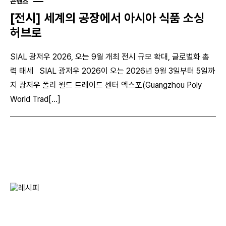
콘텐츠
[전시] 세계의 공장에서 아시아 식품 소싱
허브로
SIAL 광저우 2026, 오는 9월 개최 전시 규모 확대, 글로벌화 총
력 태세 SIAL 광저우 2026이 오는 2026년 9월 3일부터 5일까
지 광저우 폴리 월드 트레이드 센터 엑스포(Guangzhou Poly
World Trad[...]