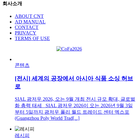
회사소개
ABOUT CNT
AD MANUAL
CONTACT
PRIVACY
TERMS OF USE
콘텐츠
[전시] 세계의 공장에서 아시아 식품 소싱 허브
로
SIAL 광저우 2026, 오는 9월 개최 전시 규모 확대, 글로벌
화 총력 태세 SIAL 광저우 2026이 오는 2026년 9월 3일
부터 5일까지 광저우 폴리 월드 트레이드 센터 엑스포
(Guangzhou Poly World Trad[...]
레시피