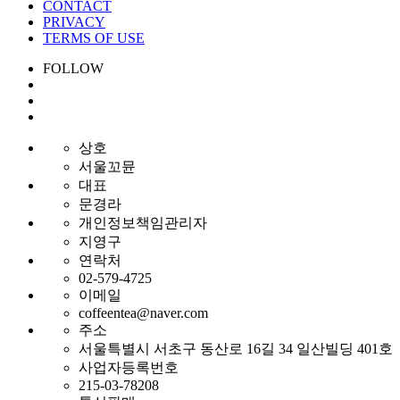
CONTACT
PRIVACY
TERMS OF USE
FOLLOW
상호
서울꼬뮨
대표
문경라
개인정보책임관리자
지영구
연락처
02-579-4725
이메일
coffeentea@naver.com
주소
서울특별시 서초구 동산로 16길 34 일산빌딩 401호
사업자등록번호
215-03-78208