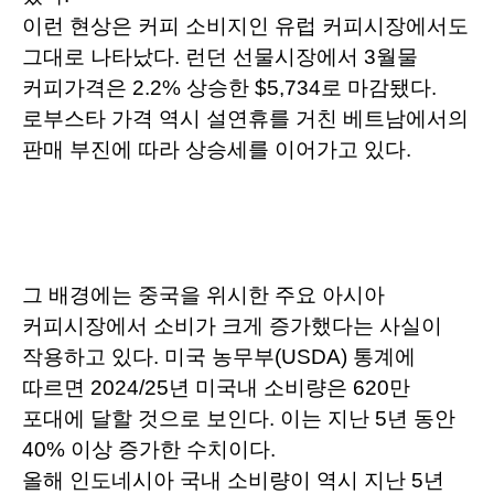
이런 현상은 커피 소비지인 유럽 커피시장에서도
그대로 나타났다. 런던 선물시장에서 3월물
커피가격은 2.2% 상승한 $5,734로 마감됐다.
로부스타 가격 역시 설연휴를 거친 베트남에서의
판매 부진에 따라 상승세를 이어가고 있다.
그 배경에는 중국을 위시한 주요 아시아
커피시장에서 소비가 크게 증가했다는 사실이
작용하고 있다. 미국 농무부(USDA) 통계에
따르면 2024/25년 미국내 소비량은 620만
포대에 달할 것으로 보인다. 이는 지난 5년 동안
40% 이상 증가한 수치이다.
올해 인도네시아 국내 소비량이 역시 지난 5년