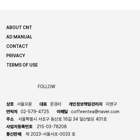
ABOUT CNT
AD MANUAL
CONTACT
PRIVACY
TERMS OF USE
FOLLOW
상호
서울꼬뮨
대표
문경라
개인정보책임관리자
지영구
연락처
02-579-4725
이메일
coffeentea@naver.com
주소
서울특별시 서초구 동산로 16길 34 일산빌딩 401호
사업자등록번호
215-03-78208
통신판매
제 2023-서울서초-0033 호