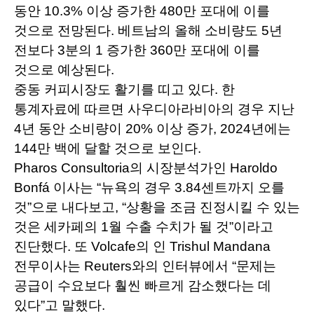
동안 10.3% 이상 증가한 480만 포대에 이를
것으로 전망된다. 베트남의 올해 소비량도 5년
전보다 3분의 1 증가한 360만 포대에 이를
것으로 예상된다.
중동 커피시장도 활기를 띠고 있다. 한
통계자료에 따르면 사우디아라비아의 경우 지난
4년 동안 소비량이 20% 이상 증가, 2024년에는
144만 백에 달할 것으로 보인다.
Pharos Consultoria의 시장분석가인 Haroldo
Bonfá 이사는 “뉴욕의 경우 3.84센트까지 오를
것”으로 내다보고, “상황을 조금 진정시킬 수 있는
것은 세카페의 1월 수출 수치가 될 것”이라고
진단했다. 또 Volcafe의 인 Trishul Mandana
전무이사는 Reuters와의 인터뷰에서 “문제는
공급이 수요보다 훨씬 빠르게 감소했다는 데
있다”고 말했다.