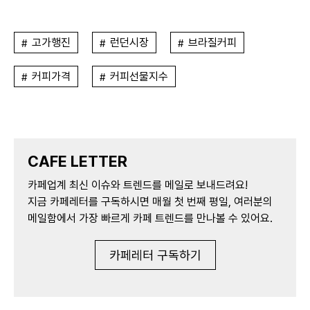
고가행진
런던시장
브라질커피
커피가격
커피선물지수
CAFE LETTER
카페업계 최신 이슈와 트렌드를 메일로 보내드려요!
지금 카페레터를 구독하시면 매월 첫 번째 평일, 여러분의
메일함에서 가장 빠르게 카페 트렌드를 만나볼 수 있어요.
카페레터 구독하기