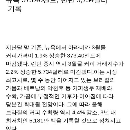
기록
지난달 말 기준, 뉴욕에서 아라비카 3월물
커피가격이 1.9% 상승한 373.40센트에
마감됐다.
런던 증시 역시 3월물 커피 거래지수가
2.2% 상승한 5,734달러로 마감됐다.
이는 사상
최고치로, 몇 주 동안 이어지고 있는 브라질의
가뭄과 베트남의 악천후 등 커피생두 재배와
수확, 가공에 부정적인 기후가 이어짐에 따라
당분간 확대될 전망이다. 그에 따라 올해
브라질의 커피 수확량 역시 4.4% 감소, 3년 내
최저치인 5,181만 백을 기록할 것으로 점쳐지고
있다.