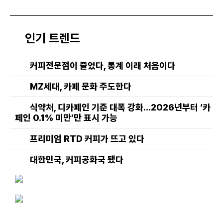
인기 트렌드
커피전문점이 줄었다, 통계 이래 처음이다
MZ세대, 카페 문화 주도한다
식약처, 디카페인 기준 대폭 강화…2026년부터 ‘카
페인 0.1% 미만’만 표시 가능
프리미엄 RTD 커피가 뜨고 있다
대한민국, 커피공화국 됐다