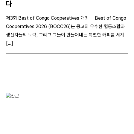
다
제3회 Best of Congo Cooperatives 개최 Best of Congo
Cooperatives 2026 (BOCC26)는 콩고의 우수한 협동조합과
생산자들의 노력, 그리고 그들이 만들어내는 특별한 커피를 세계
[...]