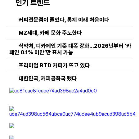
인기 트렌드
커피전문점이 줄었다, 통계 이래 처음이다
MZ세대, 카페 문화 주도한다
식약처, 디카페인 기준 대폭 강화…2026년부터 ‘카
페인 0.1% 미만’만 표시 가능
프리미엄 RTD 커피가 뜨고 있다
대한민국, 커피공화국 됐다