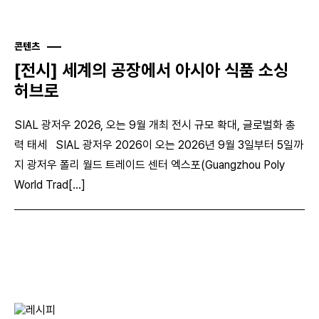
콘텐츠
[전시] 세계의 공장에서 아시아 식품 소싱
허브로
SIAL 광저우 2026, 오는 9월 개최 전시 규모 확대, 글로벌화 총
력 태세 SIAL 광저우 2026이 오는 2026년 9월 3일부터 5일까
지 광저우 폴리 월드 트레이드 센터 엑스포(Guangzhou Poly
World Trad[...]