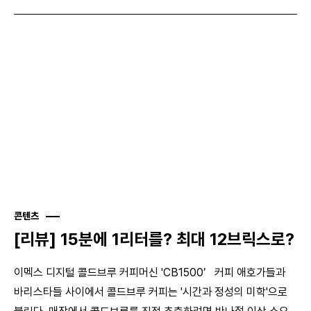
콘텐츠
[리뷰] 15분에 1리터를? 최대 12브릭스로?
이멕스 디지털 콜드브루 커피머신 'CB1500’ 커피 애호가들과
바리스타들 사이에서 콜드브루 커피는 '시간과 정성의 미학'으로