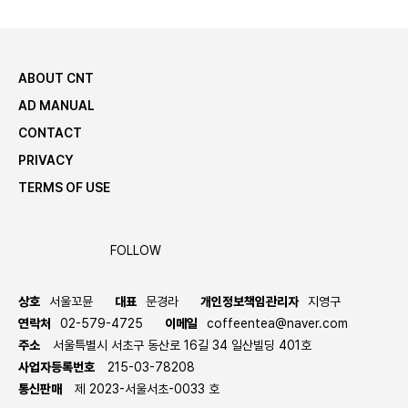
ABOUT CNT
AD MANUAL
CONTACT
PRIVACY
TERMS OF USE
FOLLOW
상호
서울꼬뮨
대표
문경라
개인정보책임관리자
지영구
연락처
02-579-4725
이메일
coffeentea@naver.com
주소
서울특별시 서초구 동산로 16길 34 일산빌딩 401호
사업자등록번호
215-03-78208
통신판매
제 2023-서울서초-0033 호